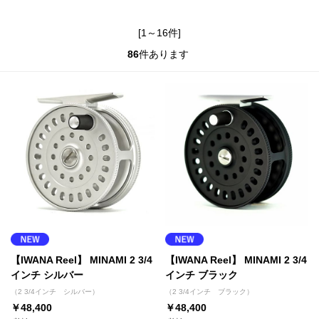
[1～16件]
86
件あります
【IWANA Reel】 MINAMI 2 3/4
【IWANA Reel】 MINAMI 2 3/4
インチ シルバー
インチ ブラック
（2 3/4インチ シルバー）
（2 3/4インチ ブラック）
￥48,400
￥48,400