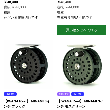
￥48,400
￥48,400
税抜 ￥44,000
税抜 ￥44,000
在庫
在庫
ただいま在庫切れです
在庫有り/即納可能です
買い物かごへ入れる
【IWANA Reel】 MINAMI 3イ
【IWANA Reel】 MINAMI 3イ
ンチ ブラック
ンチ モスグリーン