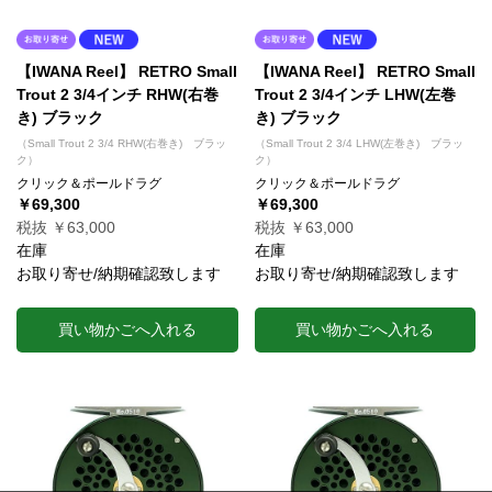
【IWANA Reel】 RETRO Small
【IWANA Reel】 RETRO Small
Trout 2 3/4インチ RHW(右巻
Trout 2 3/4インチ LHW(左巻
き) ブラック
き) ブラック
（Small Trout 2 3/4 RHW(右巻き) ブラッ
（Small Trout 2 3/4 LHW(左巻き) ブラッ
ク）
ク）
クリック＆ポールドラグ
クリック＆ポールドラグ
￥69,300
￥69,300
税抜 ￥63,000
税抜 ￥63,000
在庫
在庫
お取り寄せ/納期確認致します
お取り寄せ/納期確認致します
買い物かごへ入れる
買い物かごへ入れる