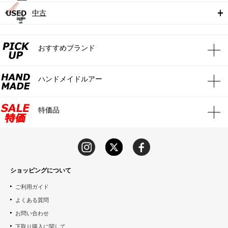
中古
おすすめブランド
ハンドメイドルアー
特価品
ショッピングについて
ご利用ガイド
よくある質問
お問い合わせ
下取り購入に関して