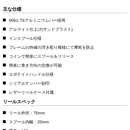
主な仕様
6061-T6アルミニウムバー採用
アルマイト仕上げ(サンドブラスト)
インスプール仕様
フレームの外縁の浮き彫り模様にて摩耗を防止
コインで簡単にスプールをリリース
簡単に巻き方向の交換が可能
エボナイトハンドル仕様
シリアルナンバー刻印
レザーリールケース付属
リールスペック
リール外径：76mm
スプール内幅：20mm