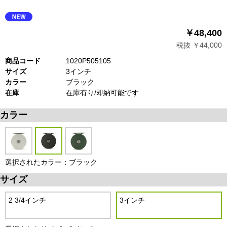
￥48,400
税抜 ￥44,000
商品コード
1020P505105
サイズ
3インチ
カラー
ブラック
在庫
在庫有り/即納可能です
カラー
選択されたカラー：ブラック
サイズ
2 3/4インチ
3インチ