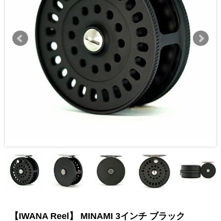
【IWANA Reel】 MINAMI 3インチ ブラック