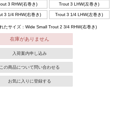
rout 3 RHW(右巻き)
Trout 3 LHW(左巻き)
ut 3 1/4 RHW(右巻き)
Trout 3 1/4 LHW(左巻き)
たサイズ：Wide Small Trout 2 3/4 RHW(右巻き)
在庫がありません
入荷案内申し込み
この商品について問い合わせる
お気に入りに登録する