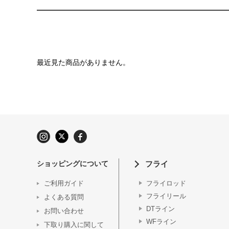
最近見た商品がありません。
ショッピングについて
フライ
ご利用ガイド
フライロッド
フライリール
よくある質問
DTライン
お問い合わせ
WFライン
下取り購入に関して