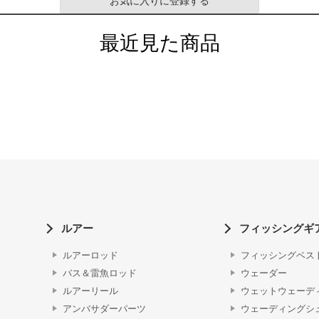
お気に入りに登録する
最近見た商品
ルアー
フィッシングギ
ルアーロッド
フィッシングベス
バス＆雷魚ロッド
ウェーダー
ルアーリール
ウェットウェーデ
アンバサダーパーツ
ウェーディングシ