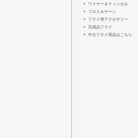
ワイヤー＆ティンセル
フロス＆ヤーン
フライ用アクセサリー
完成品フライ
中古フライ用品はこちら