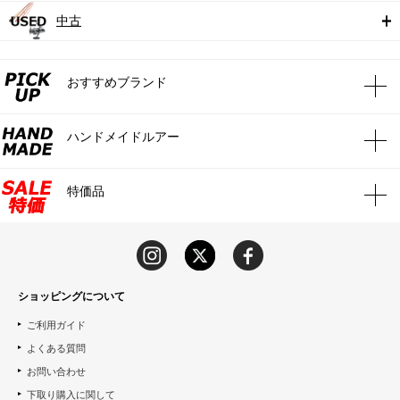
中古
おすすめブランド
ハンドメイドルアー
特価品
ショッピングについて
ご利用ガイド
よくある質問
お問い合わせ
下取り購入に関して