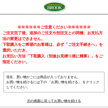
※※※※※※ご注意ください※※※※※※
ご注文完了後、追加のご注文や別注文との同梱、お支払方
法の変更はできません。
下取購入をご希望のお客様は、必ず「ご注文手続きへ」を
選択いただき、
お支払い方法「下取購入（別途お見積り後に精算）」をご
指定ください。
現在、買い物かごには商品が入っておりません。
お買い物を続けるには下の 「お買い物を続ける」 をクリック
してください。
元の画面に戻ってお買い物を続ける