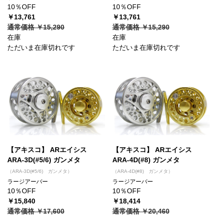
10％OFF
10％OFF
￥13,761
￥13,761
通常価格 ￥15,290
通常価格 ￥15,290
在庫
在庫
ただいま在庫切れです
ただいま在庫切れです
【アキスコ】 ARエイシス
【アキスコ】 ARエイシス
ARA-3D(#5/6) ガンメタ
ARA-4D(#8) ガンメタ
（ARA-3D(#5/6) ガンメタ）
（ARA-4D(#8) ガンメタ）
ラージアーバー
ラージアーバー
10％OFF
10％OFF
￥15,840
￥18,414
通常価格 ￥17,600
通常価格 ￥20,460