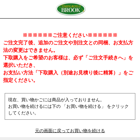
※※※※※※ご注意ください※※※※※※
ご注文完了後、追加のご注文や別注文との同梱、お支払方
法の変更はできません。
下取購入をご希望のお客様は、必ず「ご注文手続きへ」を
選択いただき、
お支払い方法「下取購入（別途お見積り後に精算）」をご
指定ください。
現在、買い物かごには商品が入っておりません。
お買い物を続けるには下の 「お買い物を続ける」 をクリック
してください。
元の画面に戻ってお買い物を続ける