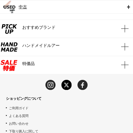
中古
おすすめブランド
ハンドメイドルアー
特価品
ショッピングについて
ご利用ガイド
よくある質問
お問い合わせ
下取り購入に関して