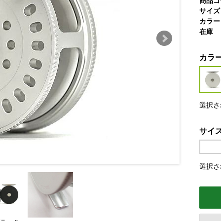
商品コ
サイズ
カラー
在庫
カラ
選択さ
サイ
選択さ