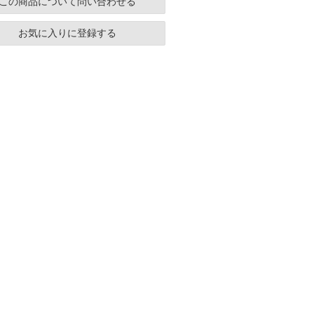
この商品について問い合わせる
お気に入りに登録する