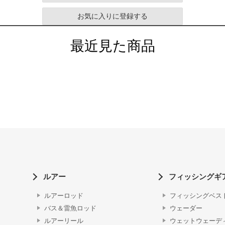
お気に入りに登録する
最近見た商品
ルアー
フィッシングギ
ルアーロッド
フィッシングベス
バス＆雷魚ロッド
ウェーダー
ルアーリール
ウェットウェーデ