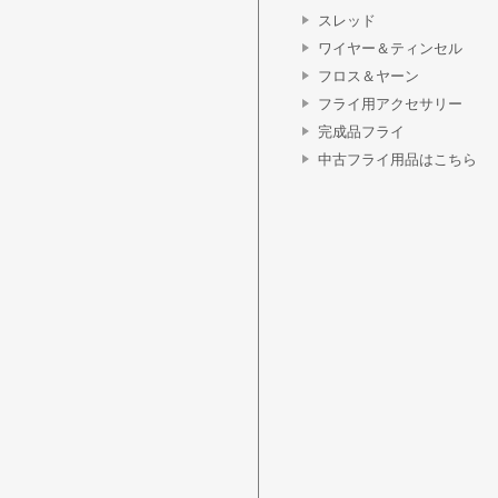
スレッド
ワイヤー＆ティンセル
フロス＆ヤーン
フライ用アクセサリー
完成品フライ
中古フライ用品はこちら