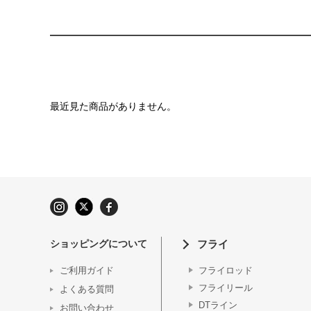
最近見た商品がありません。
ショッピングについて
フライ
ご利用ガイド
フライロッド
フライリール
よくある質問
DTライン
お問い合わせ