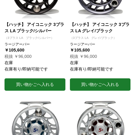
【ハッチ】 アイコニック 3プラ
【ハッチ】 アイコニック 3プラ
ス LA ブラック/シルバー
ス LA グレイ/ブラック
（3プラス LA ブラック/シルバー）
（3プラス LA グレイ/ブラック）
ラージアーバー
ラージアーバー
￥105,600
￥105,600
税抜 ￥96,000
税抜 ￥96,000
在庫
在庫
在庫有り/即納可能です
在庫有り/即納可能です
買い物かごへ入れる
買い物かごへ入れる