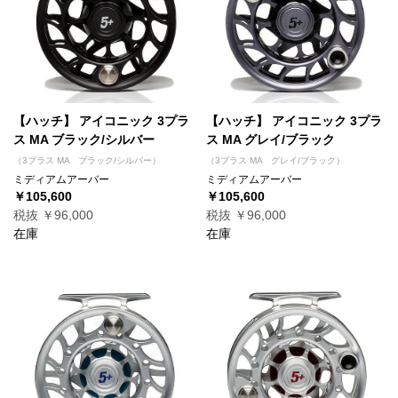
【ハッチ】 アイコニック 3プラ
【ハッチ】 アイコニック 3プラ
ス MA ブラック/シルバー
ス MA グレイ/ブラック
（3プラス MA ブラック/シルバー）
（3プラス MA グレイ/ブラック）
ミディアムアーバー
ミディアムアーバー
￥105,600
￥105,600
税抜 ￥96,000
税抜 ￥96,000
在庫
在庫