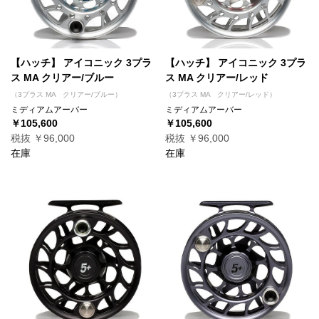
【ハッチ】 アイコニック 3プラ
【ハッチ】 アイコニック 3プラ
ス MA クリアー/ブルー
ス MA クリアー/レッド
（3プラス MA クリアー/ブルー）
（3プラス MA クリアー/レッド）
ミディアムアーバー
ミディアムアーバー
￥105,600
￥105,600
税抜 ￥96,000
税抜 ￥96,000
在庫
在庫