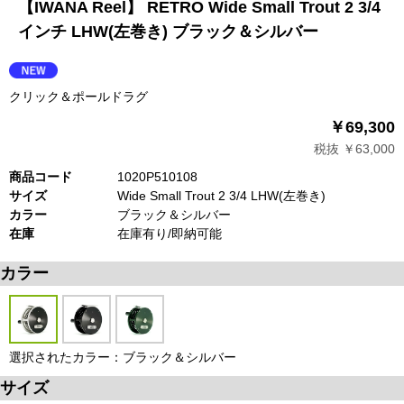
【IWANA Reel】 RETRO Wide Small Trout 2 3/4
インチ LHW(左巻き) ブラック＆シルバー
クリック＆ポールドラグ
￥69,300
税抜 ￥63,000
商品コード
1020P510108
サイズ
Wide Small Trout 2 3/4 LHW(左巻き)
カラー
ブラック＆シルバー
在庫
在庫有り/即納可能
カラー
選択されたカラー：ブラック＆シルバー
サイズ