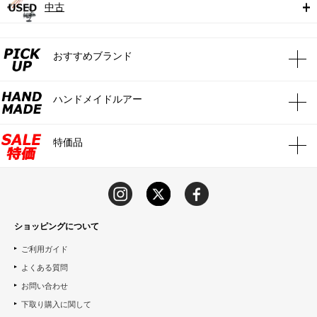
中古
おすすめブランド
ハンドメイドルアー
特価品
ショッピングについて
ご利用ガイド
よくある質問
お問い合わせ
下取り購入に関して