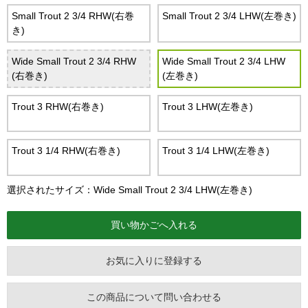
Small Trout 2 3/4 RHW(右巻
Small Trout 2 3/4 LHW(左巻き)
き)
Wide Small Trout 2 3/4 RHW
Wide Small Trout 2 3/4 LHW
(右巻き)
(左巻き)
Trout 3 RHW(右巻き)
Trout 3 LHW(左巻き)
Trout 3 1/4 RHW(右巻き)
Trout 3 1/4 LHW(左巻き)
選択されたサイズ：Wide Small Trout 2 3/4 LHW(左巻き)
お気に入りに登録する
この商品について問い合わせる