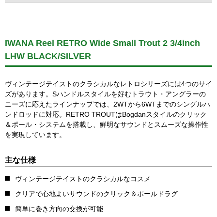
IWANA Reel RETRO Wide Small Trout 2 3/4inch
LHW BLACK/SILVER
ヴィンテージテイストのクラシカルなレトロシリーズには4つのサイ
ズがあります。Sハンドルスタイルを好むトラウト・アングラーの
ニーズに応えたラインナップでは、2WTから6WTまでのシングルハ
ンドロッドに対応。RETRO TROUTはBogdanスタイルのクリック
＆ポール・システムを搭載し、鮮明なサウンドとスムーズな操作性
を実現しています。
主な仕様
ヴィンテージテイストのクラシカルなコスメ
クリアで心地よいサウンドのクリック＆ポールドラグ
簡単に巻き方向の交換が可能