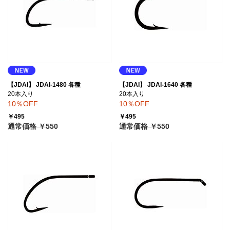
【JDAI】 JDAI-1480 各種
【JDAI】 JDAI-1640 各種
20本入り
20本入り
10％OFF
10％OFF
￥495
￥495
通常価格 ￥550
通常価格 ￥550