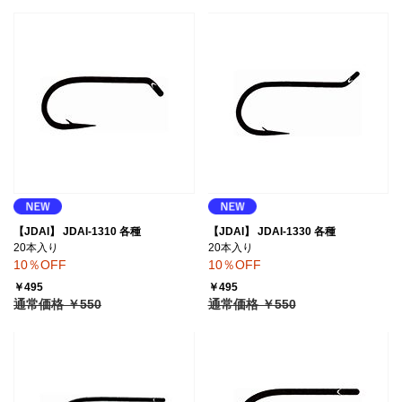
【JDAI】 JDAI-1310 各種
【JDAI】 JDAI-1330 各種
20本入り
20本入り
10％OFF
10％OFF
￥495
￥495
通常価格 ￥550
通常価格 ￥550