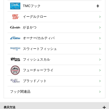
TMCフック
イーグルクロー
がまかつ
オーナー/カルティバ
スウィートフィッシュ
フィッシュスカル
フューチャーフライ
ブラッドノット
フック関連品
表示方法