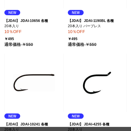
【JDAI】 JDAI-10656 各種
【JDAI】 JDAI-1190BL 各種
20本入り
20本入り バーブレス
10％OFF
10％OFF
￥495
￥495
通常価格 ￥550
通常価格 ￥550
【JDAI】 JDAI-10241 各種
【JDAI】 JDAI-4255 各種
20本入り
20本入り