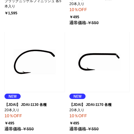
ブラックニッケルフィニッシュ 各5
20本入り
本入り
10％OFF
￥1,595
￥495
通常価格 ￥550
【JDAI】 JDAI-1130 各種
【JDAI】 JDAI-1170 各種
20本入り
20本入り
10％OFF
10％OFF
￥495
￥495
通常価格 ￥550
通常価格 ￥550