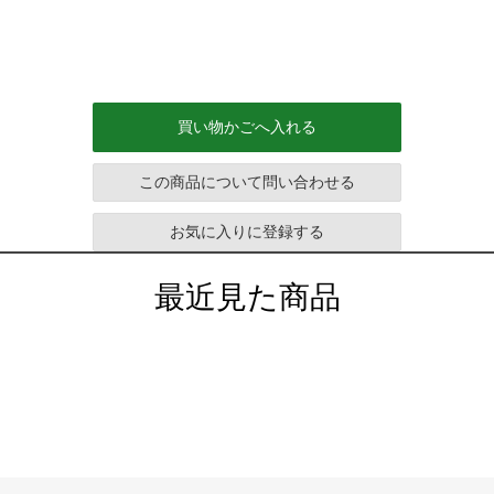
買い物かごへ入れる
この商品について問い合わせる
お気に入りに登録する
最近見た商品