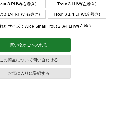
rout 3 RHW(右巻き)
Trout 3 LHW(左巻き)
ut 3 1/4 RHW(右巻き)
Trout 3 1/4 LHW(左巻き)
たサイズ：Wide Small Trout 2 3/4 LHW(左巻き)
買い物かごへ入れる
この商品について問い合わせる
お気に入りに登録する