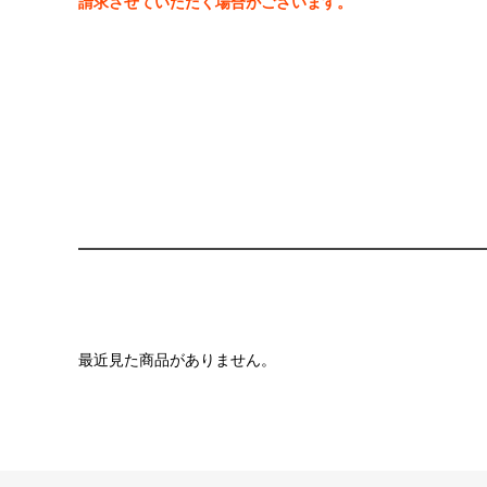
請求させていただく場合がございます。
最近見た商品がありません。