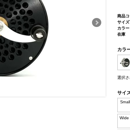
商品コ
サイズ
カラー
在庫
カラ
選択さ
サイ
Smal
Wide 