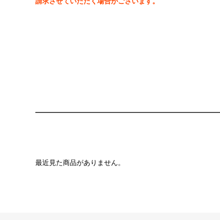
請求させていただく場合がございます。
最近見た商品がありません。