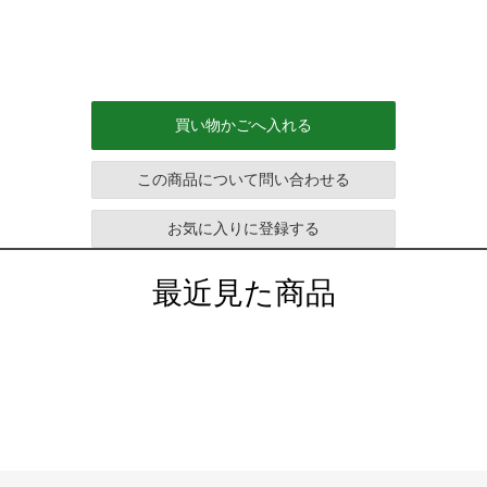
買い物かごへ入れる
この商品について問い合わせる
お気に入りに登録する
最近見た商品