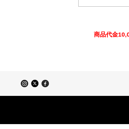
商品代金10