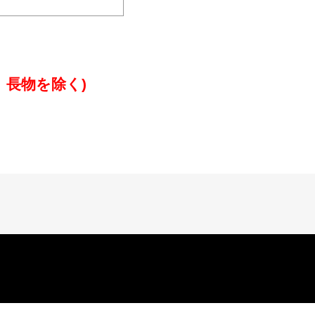
、長物を除く)