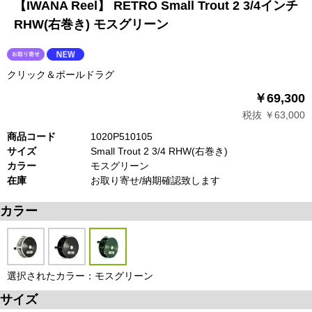
【IWANA Reel】 RETRO Small Trout 2 3/4インチ
RHW(右巻き) モスグリーン
クリック＆ポールドラグ
￥69,300
税抜 ￥63,000
商品コード
1020P510105
サイズ
Small Trout 2 3/4 RHW(右巻き)
カラー
モスグリーン
在庫
お取り寄せ/納期確認致します
カラー
選択されたカラー：モスグリーン
サイズ