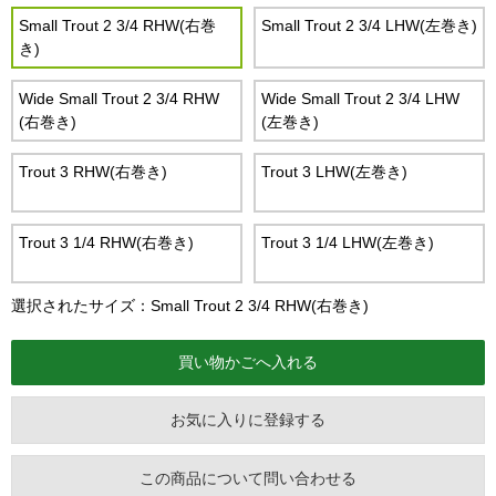
Small Trout 2 3/4 RHW(右巻
Small Trout 2 3/4 LHW(左巻き)
き)
Wide Small Trout 2 3/4 RHW
Wide Small Trout 2 3/4 LHW
(右巻き)
(左巻き)
Trout 3 RHW(右巻き)
Trout 3 LHW(左巻き)
Trout 3 1/4 RHW(右巻き)
Trout 3 1/4 LHW(左巻き)
選択されたサイズ：Small Trout 2 3/4 RHW(右巻き)
お気に入りに登録する
この商品について問い合わせる