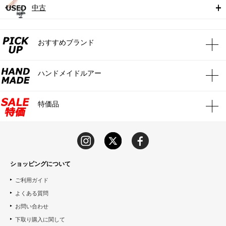
中古
おすすめブランド
ハンドメイドルアー
特価品
ショッピングについて
ご利用ガイド
よくある質問
お問い合わせ
下取り購入に関して