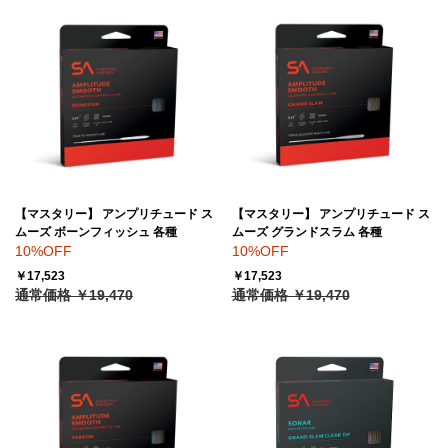
【マスタリー】 アンプリチュード ス
【マスタリー】 アンプリチュード ス
ムーズ ボーンフィッシュ 各種
ムーズ グランドスラム 各種
10%OFF
10%OFF
￥17,523
￥17,523
通常価格 ￥19,470
通常価格 ￥19,470