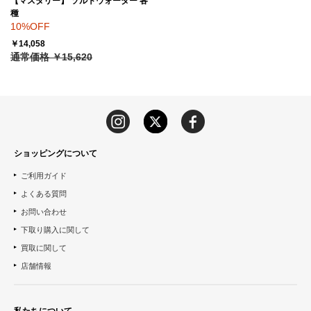
【マスタリー】 ソルトウォーター 各
種
10%OFF
￥14,058
通常価格 ￥15,620
ショッピングについて
ご利用ガイド
よくある質問
お問い合わせ
下取り購入に関して
買取に関して
店舗情報