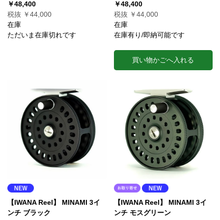
￥48,400
￥48,400
税抜 ￥44,000
税抜 ￥44,000
在庫
在庫
ただいま在庫切れです
在庫有り/即納可能です
買い物かごへ入れる
【IWANA Reel】 MINAMI 3イ
【IWANA Reel】 MINAMI 3イ
ンチ ブラック
ンチ モスグリーン