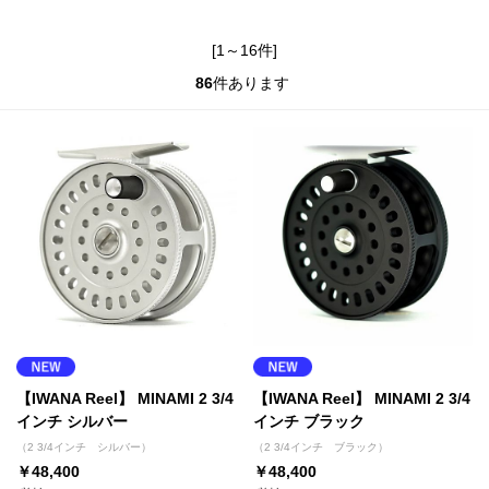
[1～16件]
86
件あります
【IWANA Reel】 MINAMI 2 3/4
【IWANA Reel】 MINAMI 2 3/4
インチ シルバー
インチ ブラック
（2 3/4インチ シルバー）
（2 3/4インチ ブラック）
￥48,400
￥48,400