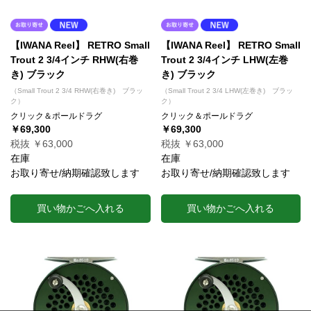
【IWANA Reel】 RETRO Small
【IWANA Reel】 RETRO Small
Trout 2 3/4インチ RHW(右巻
Trout 2 3/4インチ LHW(左巻
き) ブラック
き) ブラック
（Small Trout 2 3/4 RHW(右巻き) ブラッ
（Small Trout 2 3/4 LHW(左巻き) ブラッ
ク）
ク）
クリック＆ポールドラグ
クリック＆ポールドラグ
￥69,300
￥69,300
税抜 ￥63,000
税抜 ￥63,000
在庫
在庫
お取り寄せ/納期確認致します
お取り寄せ/納期確認致します
買い物かごへ入れる
買い物かごへ入れる