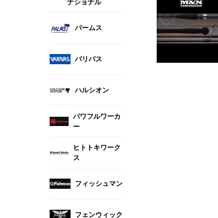
ナショナル
パームス
バリバス
ハルシオン
パワフルワーカ
ー
ヒトトキワーク
ス
フィッシュマン
フェンウィック