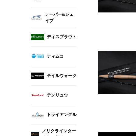
テーパー&シェ
イプ
ディスプラウト
ティムコ
テイルウォーク
テンリュウ
トライアングル
ノリクラインター