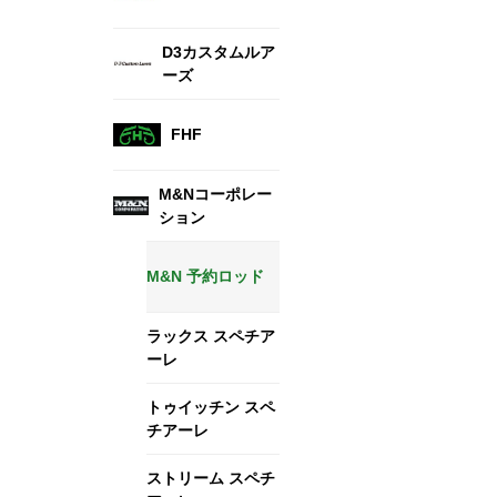
D3カスタムルア
ーズ
FHF
M&Nコーポレー
ション
M&N 予約ロッド
ラックス スペチア
ーレ
トゥイッチン スペ
チアーレ
ストリーム スペチ