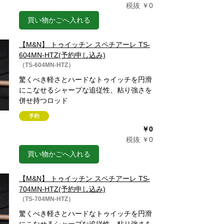
税抜 ￥0
買い物かごへ入れる
【M&N】 トゥイッチン スペチアーレ TS-
604MN-HTZ(予約申し込み)
（TS-604MN-HTZ）
驚くべき軽さとハードなトゥイッチを円滑
にこなせるシャープな追従性、粘り強さを
併せ持つロッド
￥0
税抜 ￥0
買い物かごへ入れる
【M&N】 トゥイッチン スペチアーレ TS-
704MN-HTZ(予約申し込み)
（TS-704MN-HTZ）
驚くべき軽さとハードなトゥイッチを円滑