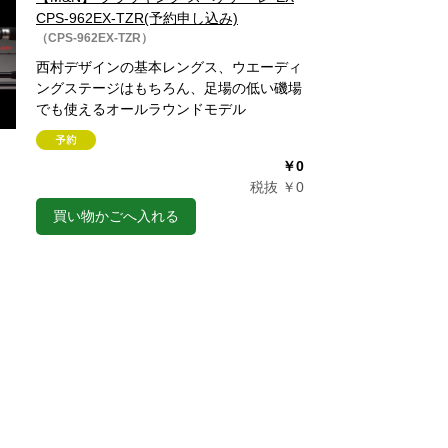
CPS-962EX-TZR(予約申し込み)
（CPS-962EX-TZR）
西村デザインの基本レングス、ウエーディ
ングステージはもちろん、足場の低い磯場
でも使えるオールラウンドモデル
￥0
税抜 ￥0
買い物かごへ入れる