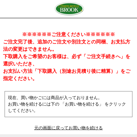
※※※※※※ご注意ください※※※※※※
ご注文完了後、追加のご注文や別注文との同梱、お支払方
法の変更はできません。
下取購入をご希望のお客様は、必ず「ご注文手続きへ」を
選択いただき、
お支払い方法「下取購入（別途お見積り後に精算）」をご
指定ください。
現在、買い物かごには商品が入っておりません。
お買い物を続けるには下の 「お買い物を続ける」 をクリック
してください。
元の画面に戻ってお買い物を続ける