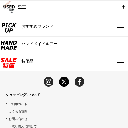
中古
おすすめブランド
ハンドメイドルアー
特価品
ショッピングについて
ご利用ガイド
よくある質問
お問い合わせ
下取り購入に関して