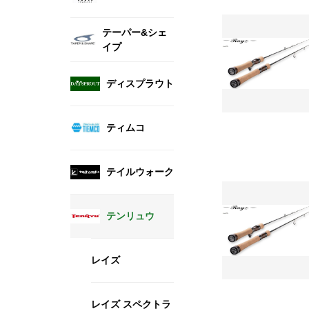
テーパー&シェ
イプ
ディスプラウト
ティムコ
テイルウォーク
テンリュウ
レイズ
レイズ スペクトラ