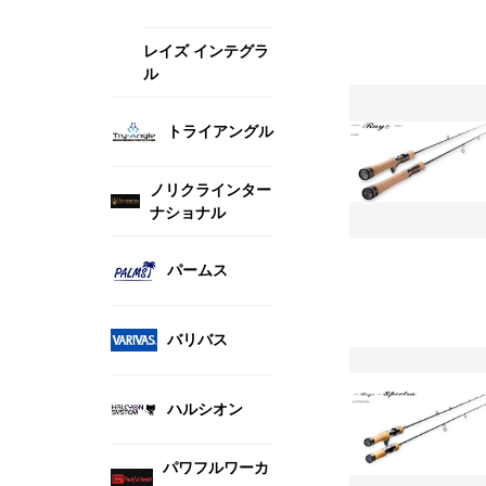
レイズ インテグラ
ル
トライアングル
ノリクラインター
ナショナル
パームス
バリバス
ハルシオン
パワフルワーカ