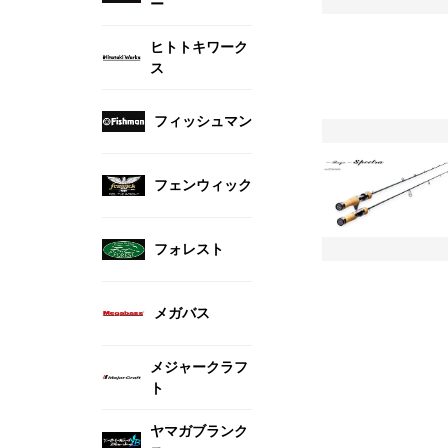
ー
ヒトトキワーク
ス
フィッシュマン
フェンウィック
フォレスト
メガバス
メジャークラフ
ト
ヤマガブランク