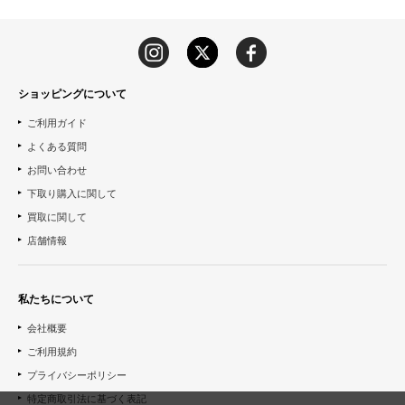
ショッピングについて
ご利用ガイド
よくある質問
お問い合わせ
下取り購入に関して
買取に関して
店舗情報
私たちについて
会社概要
ご利用規約
プライバシーポリシー
特定商取引法に基づく表記