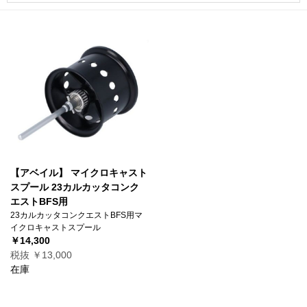
【アベイル】 マイクロキャスト
スプール 23カルカッタコンク
エストBFS用
23カルカッタコンクエストBFS用マ
イクロキャストスプール
￥14,300
税抜 ￥13,000
在庫