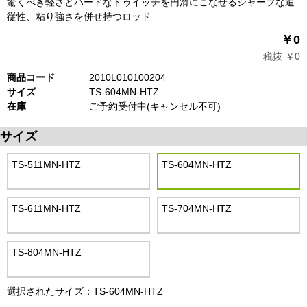
驚くべき軽さとハードなトゥイッチを円滑にこなせるシャープな追
従性、粘り強さを併せ持つロッド
￥0
税抜 ￥0
商品コード
2010L010100204
サイズ
TS-604MN-HTZ
在庫
ご予約受付中(キャンセル不可)
サイズ
TS-511MN-HTZ
TS-604MN-HTZ
TS-611MN-HTZ
TS-704MN-HTZ
TS-804MN-HTZ
選択されたサイズ：TS-604MN-HTZ