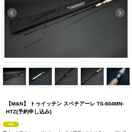
【M&N】 トゥイッチン スペチアーレ TS-604MN-
HTZ(予約申し込み)