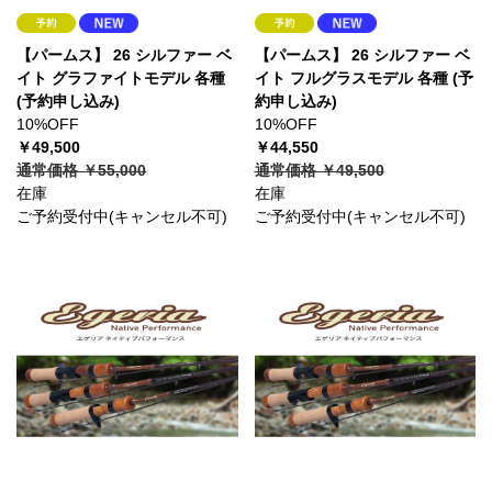
【パームス】 26 シルファー ベ
【パームス】 26 シルファー ベ
イト グラファイトモデル 各種
イト フルグラスモデル 各種 (予
(予約申し込み)
約申し込み)
10%OFF
10%OFF
￥49,500
￥44,550
通常価格 ￥55,000
通常価格 ￥49,500
在庫
在庫
ご予約受付中(キャンセル不可)
ご予約受付中(キャンセル不可)