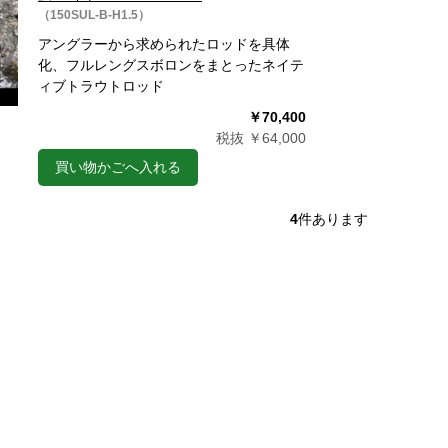
（150SUL-B-H1.5）
アングラーから求められたロッドを具体
化、フルレングスボロンをまとったネイテ
ィブトラウトロッド
￥70,400
税抜 ￥64,000
買い物かごへ入れる
4
件あります