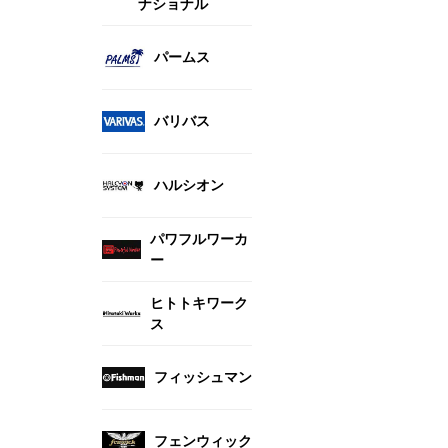
ナショナル
パームス
バリバス
ハルシオン
パワフルワーカ
ー
ヒトトキワーク
ス
フィッシュマン
フェンウィック