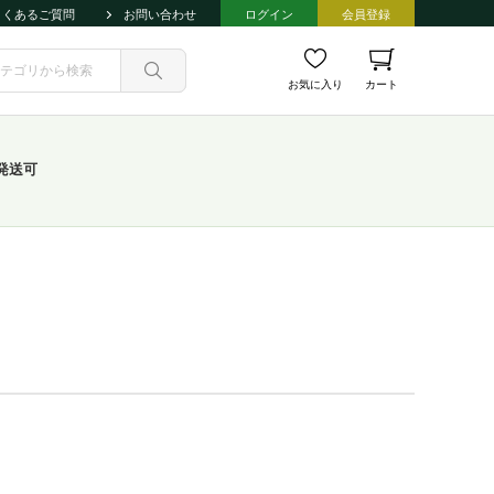
よくあるご質問
お問い合わせ
ログイン
会員登録
お気に入り
カート
発送可