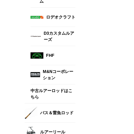
ム
ロデオクラフト
D3カスタムルア
ーズ
FHF
M&Nコーポレー
ション
中古ルアーロッドはこ
ちら
バス＆雷魚ロッド
ルアーリール