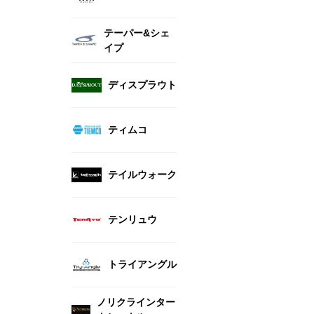
テーパー&シェ
イプ
ディスプラウト
ティムコ
テイルウォーク
テンリュウ
トライアングル
ノリクラインター