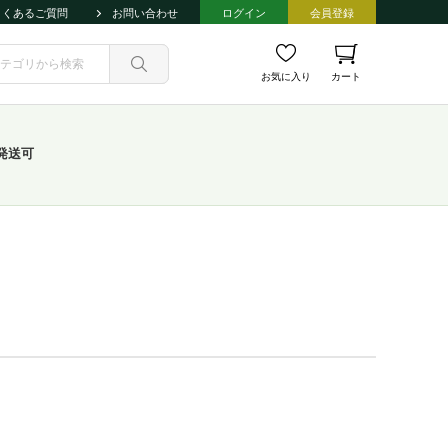
よくあるご質問
お問い合わせ
ログイン
会員登録
お気に入り
カート
発送可