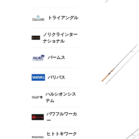
トライアングル
ノリクラインター
ナショナル
パームス
バリバス
ハルシオンシス
テム
パワフルワーカ
ー
ヒトトキワーク