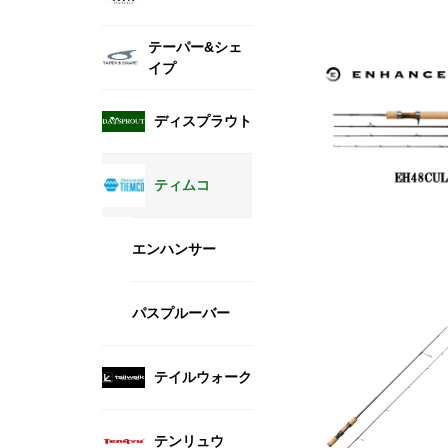
テーパー&シェ
イプ
ディスプラウト
ティムコ
エンハンサー
パスプルーバー
テイルウォーク
テンリュウ