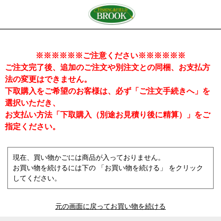
※※※※※※ご注意ください※※※※※※
ご注文完了後、追加のご注文や別注文との同梱、お支払方
法の変更はできません。
下取購入をご希望のお客様は、必ず「ご注文手続きへ」を
選択いただき、
お支払い方法「下取購入（別途お見積り後に精算）」をご
指定ください。
現在、買い物かごには商品が入っておりません。
お買い物を続けるには下の 「お買い物を続ける」 をクリック
してください。
元の画面に戻ってお買い物を続ける