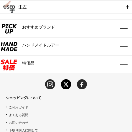
中古
おすすめブランド
ハンドメイドルアー
特価品
ショッピングについて
ご利用ガイド
よくある質問
お問い合わせ
下取り購入に関して