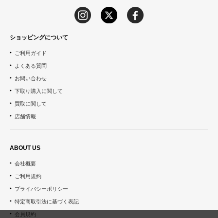
ショッピングについて
ご利用ガイド
よくある質問
お問い合わせ
下取り購入に関して
買取に関して
店舗情報
ABOUT US
会社概要
ご利用規約
プライバシーポリシー
特定商取引法に基づく表記
会員規約