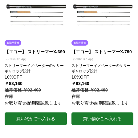
【エコー】 ストリーマーX-690
【エコー】 ストリーマーX-790
（9ft0in #6 4p）
（9ft0in #7 4p）
ストリーマーイノベーターのケリー
ストリーマーイノベーターのケリー
ギャロップ設計
ギャロップ設計
10%OFF
10%OFF
￥83,160
￥83,160
通常価格 ￥92,400
通常価格 ￥92,400
在庫
在庫
お取り寄せ/納期確認致します
お取り寄せ/納期確認致します
買い物かごへ入れる
買い物かごへ入れる