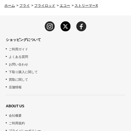
ホーム
>
フライ
>
フライロッド
>
エコー
>
ストリーマーX
ショッピングについて
ご利用ガイド
よくある質問
お問い合わせ
下取り購入に関して
買取に関して
店舗情報
ABOUT US
会社概要
ご利用規約
プライバシーポリシー