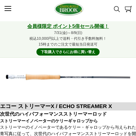
会員様限定 ポイント5倍セール開催！
7/31(金)～8/9(日)
税込10,000円以上で送料・代引き手数料無料！
15時までのご注文で最短当日発送可
下取購入でさらにお得に買い替え
エコー ストリーマーX / ECHO STREAMER X
次世代のハイパフォーマンスストリーマーロッド
ストリーマーイノベーターのケリーギャロップから
ストリーマーのイノベーターであるケリー・ギャロップから与えられた
青写真に従って、次世代のハイパフォーマンスストリーマーロッドを開