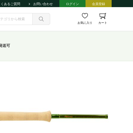
よくあるご質問
お問い合わせ
ログイン
会員登録
お気に入り
カート
発送可