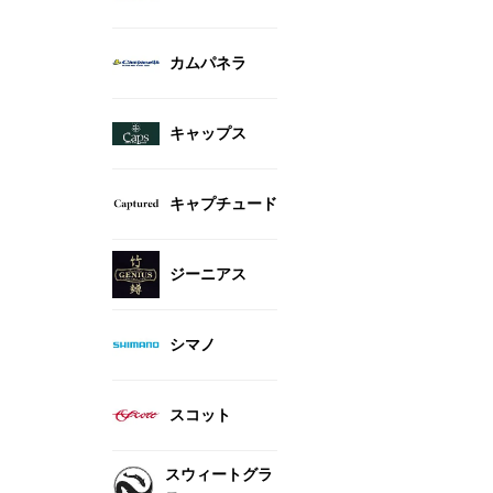
カムパネラ
キャップス
キャプチュード
ジーニアス
シマノ
スコット
スウィートグラ