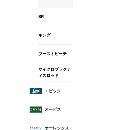
SR
キング
ブーストビーチ
マイクロプラクテ
ィスロッド
エピック
オービス
オーレックス