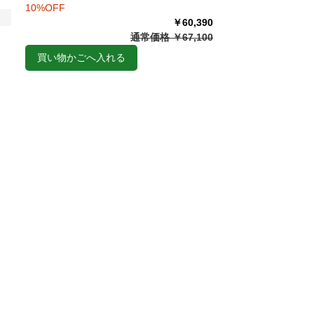
10%OFF
￥60,390
通常価格 ￥67,100
買い物かごへ入れる