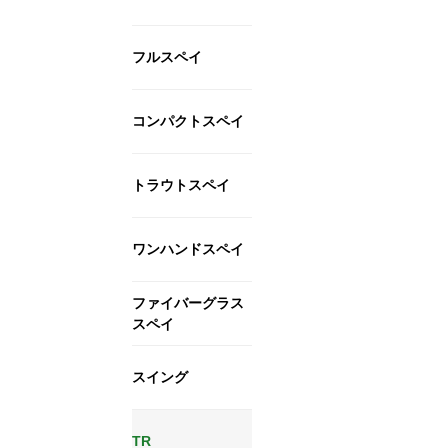
フルスペイ
コンパクトスペイ
トラウトスペイ
ワンハンドスペイ
ファイバーグラス
スペイ
スイング
TR