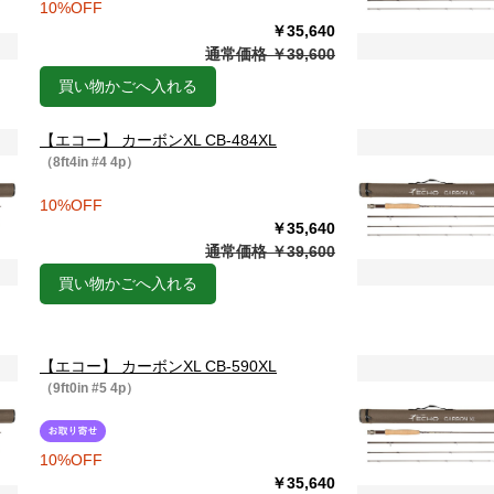
10%OFF
￥35,640
通常価格 ￥39,600
買い物かごへ入れる
【エコー】 カーボンXL CB-484XL
（8ft4in #4 4p）
10%OFF
￥35,640
通常価格 ￥39,600
買い物かごへ入れる
【エコー】 カーボンXL CB-590XL
（9ft0in #5 4p）
10%OFF
￥35,640