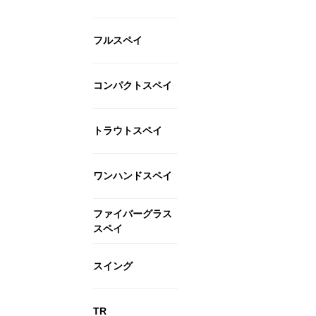
フルスペイ
コンパクトスペイ
トラウトスペイ
ワンハンドスペイ
ファイバーグラス
スペイ
スイング
TR