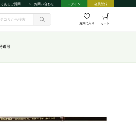
よくあるご質問
お問い合わせ
ログイン
会員登録
お気に入り
カート
発送可