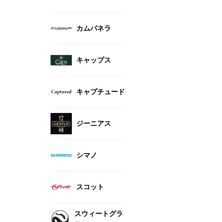
カムパネラ
キャップス
キャプチュード
ジーニアス
シマノ
スコット
スウィートグラ