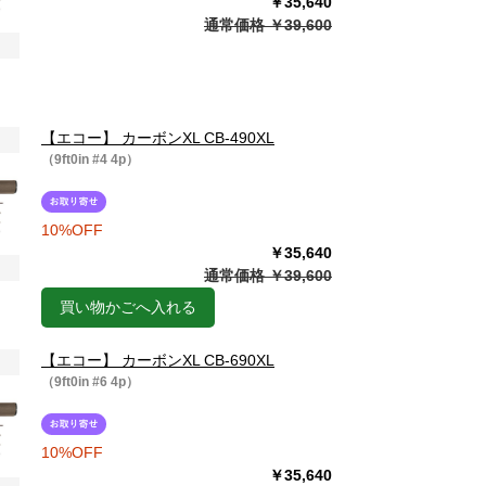
￥35,640
通常価格 ￥39,600
【エコー】 カーボンXL CB-490XL
（9ft0in #4 4p）
10%OFF
￥35,640
通常価格 ￥39,600
買い物かごへ入れる
【エコー】 カーボンXL CB-690XL
（9ft0in #6 4p）
10%OFF
￥35,640