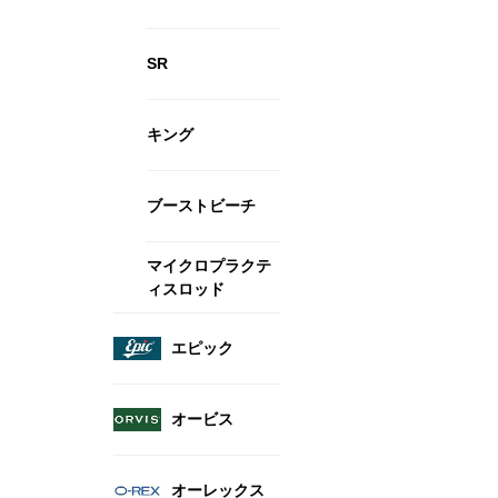
SR
キング
ブーストビーチ
マイクロプラクテ
ィスロッド
エピック
オービス
オーレックス