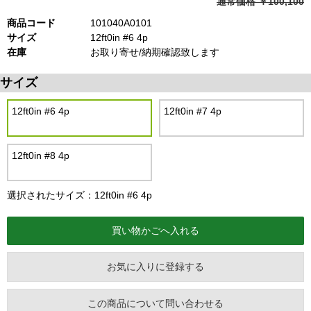
通常価格 ￥100,100
商品コード
101040A0101
サイズ
12ft0in #6 4p
在庫
お取り寄せ/納期確認致します
サイズ
12ft0in #6 4p
12ft0in #7 4p
12ft0in #8 4p
選択されたサイズ：12ft0in #6 4p
お気に入りに登録する
この商品について問い合わせる