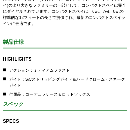
イ)のより大きなファミリーの一部として、コンパクトスペイは完全
にダイヤルされています。コンパクトスペイは、6wt、7wt、8wtの
標準的な12フィートの長さで提供され、最新のコンパクトスペイラ
インに最適です。
製品仕様
HIGHLIGHTS
アクション：ミディアムファスト
ガイド：SiCストリッピングガイド＆ハードクローム・スネーク
ガイド
付属品：コーデュラケース＆ロッドソックス
スペック
SPECS