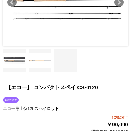
【エコー】 コンパクトスペイ CS-6120
エコー最上位12ftスペイロッド
10%OFF
￥90,090