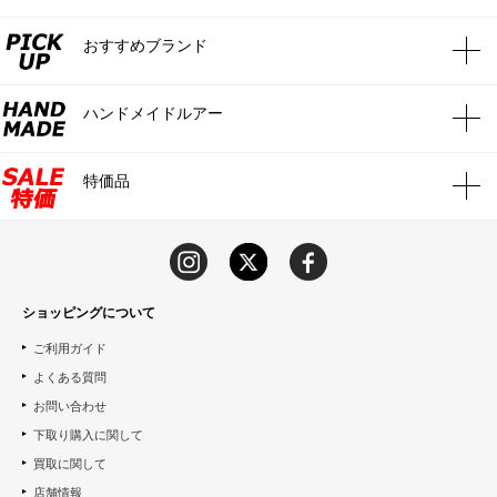
おすすめブランド
ハンドメイドルアー
特価品
ショッピングについて
ご利用ガイド
よくある質問
お問い合わせ
下取り購入に関して
買取に関して
店舗情報