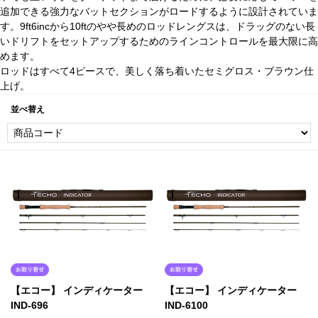
追加できる強力なバットセクションがロードするように設計されていま
す。9ft6incから10ftのやや長めのロッドレングスは、ドラッグのない長
いドリフトをセットアップするためのラインコントロールを最大限に高
めます。
ロッドはすべて4ピースで、美しく落ち着いたセミグロス・ブラウン仕
上げ。
並べ替え
【エコー】 インディケーター
【エコー】 インディケーター
IND-696
IND-6100