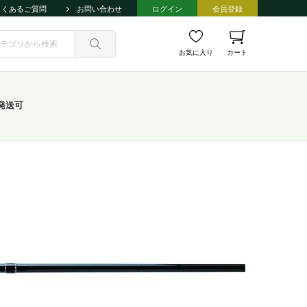
よくあるご質問
お問い合わせ
ログイン
会員登録
お気に入り
カート
発送可