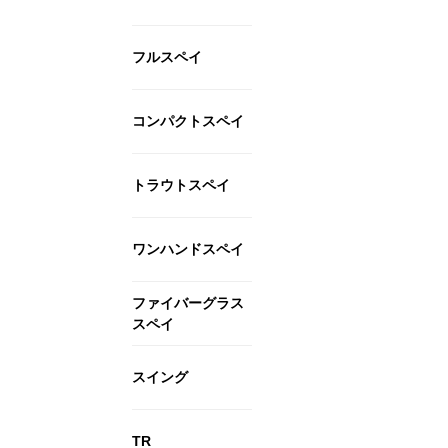
フルスペイ
コンパクトスペイ
トラウトスペイ
ワンハンドスペイ
ファイバーグラス
スペイ
スイング
TR