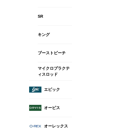
SR
キング
ブーストビーチ
マイクロプラクテ
ィスロッド
エピック
オービス
オーレックス