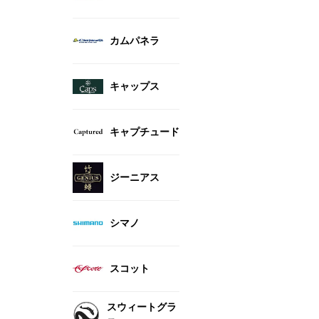
カムパネラ
キャップス
キャプチュード
ジーニアス
シマノ
スコット
スウィートグラ