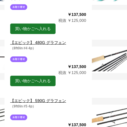
￥137,500
税抜 ￥125,000
買い物かごへ入れる
【エピック】 480G グラフェン
（8ft0in #4 4p）
￥137,500
税抜 ￥125,000
買い物かごへ入れる
【エピック】 590G グラフェン
（9ft0in #5 4p）
￥137,500