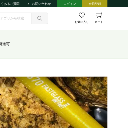
よくあるご質問
お問い合わせ
ログイン
会員登録
お気に入り
カート
発送可