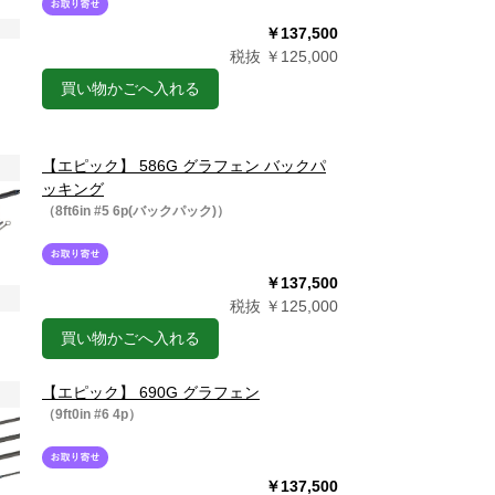
￥137,500
税抜 ￥125,000
買い物かごへ入れる
【エピック】 586G グラフェン バックパ
ッキング
（8ft6in #5 6p(バックパック)）
￥137,500
税抜 ￥125,000
買い物かごへ入れる
【エピック】 690G グラフェン
（9ft0in #6 4p）
￥137,500