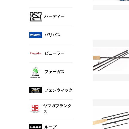
ハーディー
バリバス
ビューラー
ファーガス
フェンウィック
ヤマガブランク
ス
ループ