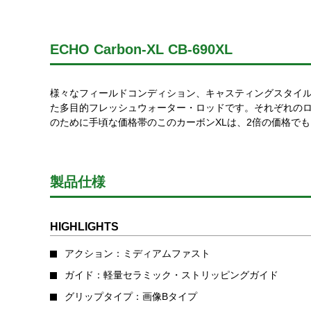
ECHO Carbon-XL CB-690XL
様々なフィールドコンディション、キャスティングスタイ
た多目的フレッシュウォーター・ロッドです。それぞれの
のために手頃な価格帯のこのカーボンXLは、2倍の価格で
製品仕様
HIGHLIGHTS
アクション：ミディアムファスト
ガイド：軽量セラミック・ストリッピングガイド
グリップタイプ：画像Bタイプ