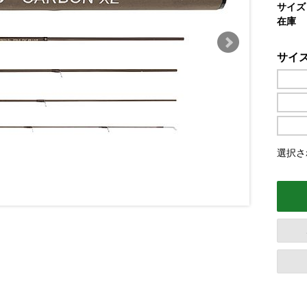
サイズ
在庫
サイ
選択され