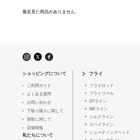
最近見た商品がありません。
ショッピングについて
フライ
ご利用ガイド
フライロッド
フライリール
よくある質問
DTライン
お問い合わせ
WFライン
下取り購入に関して
シルクライン
買取に関して
スペイライン
店舗情報
シューティングヘッド
私たちについて