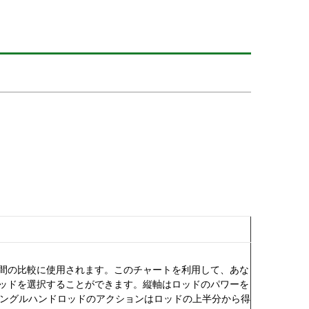
ル間の比較に使用されます。このチャートを利用して、あな
ロッドを選択することができます。縦軸はロッドのパワーを
ングルハンドロッドのアクションはロッドの上半分から得