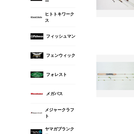
ー
ヒトトキワーク
ス
フィッシュマン
フェンウィック
フォレスト
メガバス
メジャークラフ
ト
ヤマガブランク