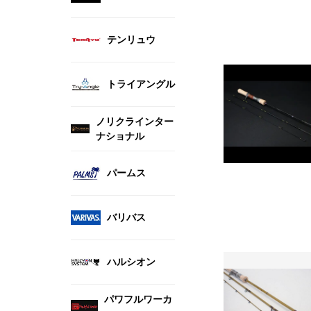
テンリュウ
トライアングル
ノリクラインター
ナショナル
パームス
バリバス
ハルシオン
パワフルワーカ