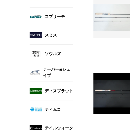
スプリーモ
スミス
ソウルズ
テーパー&シェ
イプ
ディスプラウト
ティムコ
テイルウォーク