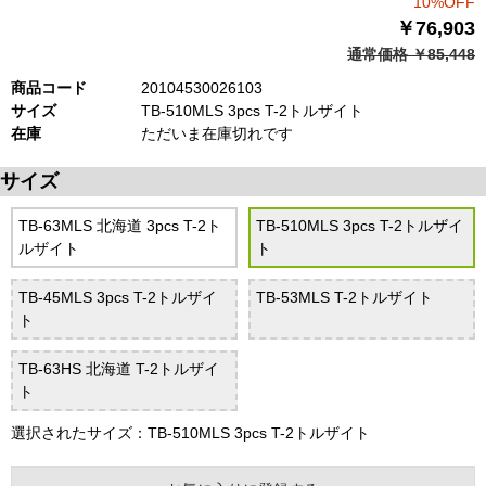
10%OFF
￥76,903
通常価格 ￥85,448
商品コード
20104530026103
サイズ
TB-510MLS 3pcs T-2トルザイト
在庫
ただいま在庫切れです
サイズ
TB-63MLS 北海道 3pcs T-2ト
TB-510MLS 3pcs T-2トルザイ
ルザイト
ト
TB-45MLS 3pcs T-2トルザイ
TB-53MLS T-2トルザイト
ト
TB-63HS 北海道 T-2トルザイ
ト
選択されたサイズ：TB-510MLS 3pcs T-2トルザイト