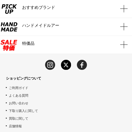
おすすめブランド
ハンドメイドルアー
特価品
ショッピングについて
ご利用ガイド
よくある質問
お問い合わせ
下取り購入に関して
買取に関して
店舗情報