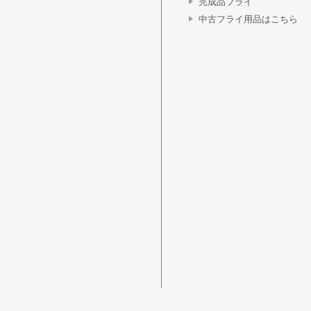
完成品フライ
中古フライ用品はこちら