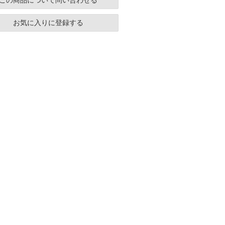
この商品について問い合わせる
お気に入りに登録する