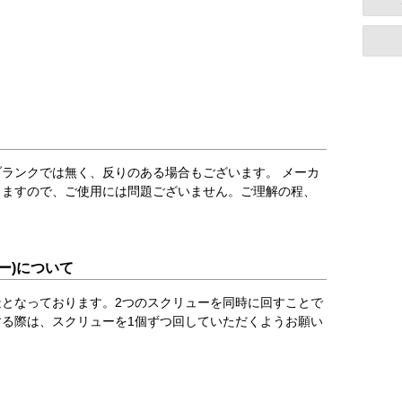
ランクでは無く、反りのある場合もございます。 メーカ
りますので、ご使用には問題ございません。ご理解の程、
ー)について
となっております。2つのスクリューを同時に回すことで
る際は、スクリューを1個ずつ回していただくようお願い