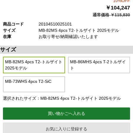
10%OFF
￥104,247
通常価格 ￥115,830
商品コード
20104510025101
サイズ
MB-82MS 4pcs T2-トルザイト 2025モデル
在庫
お取り寄せ/納期確認いたします
サイズ
MB-82MS 4pcs T2-トルザイト
MB-86MHS 4pcs T-2トルザイ
2025モデル
ト
MB-73WHS 4pcs T2-SiC
選択されたサイズ：MB-82MS 4pcs T2-トルザイト 2025モデル
お気に入りに登録する