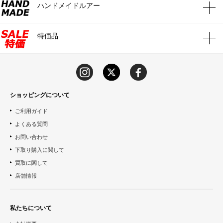
ハンドメイドルアー
特価品
ショッピングについて
ご利用ガイド
よくある質問
お問い合わせ
下取り購入に関して
買取に関して
店舗情報
私たちについて