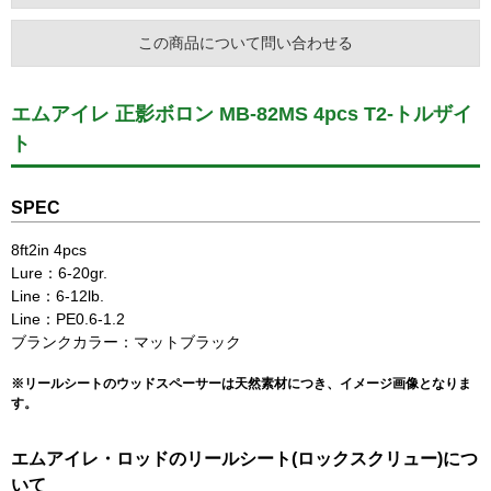
この商品について問い合わせる
エムアイレ 正影ボロン MB-82MS 4pcs T2-トルザイ
ト
SPEC
8ft2in 4pcs
Lure：6-20gr.
Line：6-12lb.
Line：PE0.6-1.2
ブランクカラー：マットブラック
※リールシートのウッドスペーサーは天然素材につき、イメージ画像となりま
す。
エムアイレ・ロッドのリールシート(ロックスクリュー)につ
いて