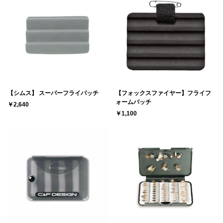
【シムス】 スーパーフライパッチ
【フォックスファイヤー】フライフ
ォームパッチ
￥2,640
￥1,100