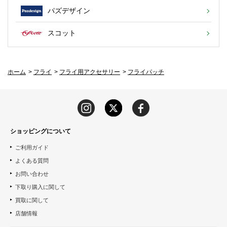
パズデザイン
スコット
ホーム
>
フライ
>
フライ用アクセサリー
>
フライパッチ
ショッピングについて
ご利用ガイド
よくある質問
お問い合わせ
下取り購入に関して
買取に関して
店舗情報