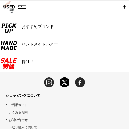
中古
おすすめブランド
ハンドメイドルアー
特価品
ショッピングについて
ご利用ガイド
よくある質問
お問い合わせ
下取り購入に関して