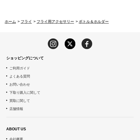
ホーム
>
フライ
>
フライ用アクセサリー
>
ボトル＆ホルダー
ショッピングについて
ご利用ガイド
よくある質問
お問い合わせ
下取り購入に関して
買取に関して
店舗情報
ABOUT US
会社概要