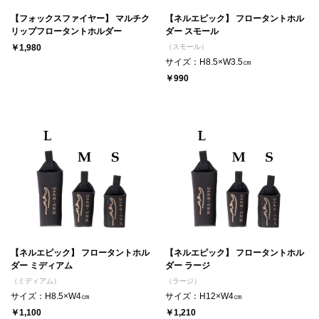
【フォックスファイヤー】 マルチク
【ネルエピック】 フロータントホル
リップフロータントホルダー
ダー スモール
￥1,980
（スモール）
サイズ：H8.5×W3.5㎝
￥990
【ネルエピック】 フロータントホル
【ネルエピック】 フロータントホル
ダー ミディアム
ダー ラージ
（ミディアム）
（ラージ）
サイズ：H8.5×W4㎝
サイズ：H12×W4㎝
￥1,100
￥1,210