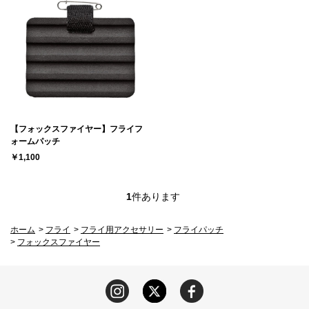
【フォックスファイヤー】フライフ
ォームパッチ
￥1,100
1
件あります
ホーム
>
フライ
>
フライ用アクセサリー
>
フライパッチ
>
フォックスファイヤー