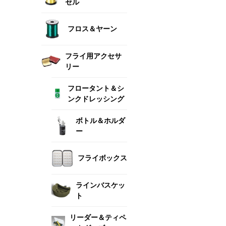
セル
フロス＆ヤーン
フライ用アクセサ
リー
フロータント＆シ
ンクドレッシング
ボトル＆ホルダ
ー
フライボックス
ラインバスケッ
ト
リーダー＆ティペ