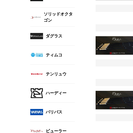
ソリッドオクタ
ゴン
ダグラス
ティムコ
テンリュウ
ハーディー
バリバス
ビューラー