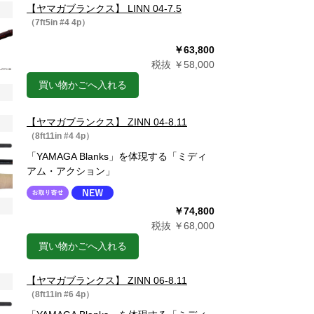
【ヤマガブランクス】 LINN 04-7.5
（7ft5in #4 4p）
￥63,800
税抜 ￥58,000
買い物かごへ入れる
【ヤマガブランクス】 ZINN 04-8.11
（8ft11in #4 4p）
「YAMAGA Blanks」を体現する「ミディ
アム・アクション」
￥74,800
税抜 ￥68,000
買い物かごへ入れる
【ヤマガブランクス】 ZINN 06-8.11
（8ft11in #6 4p）