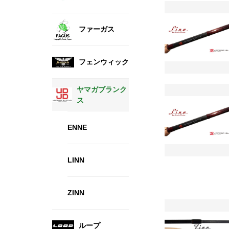
ファーガス
フェンウィック
ヤマガブランク
ス
ENNE
LINN
ZINN
ループ