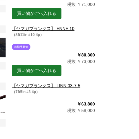
税抜 ￥71,000
買い物かごへ入れる
【ヤマガブランクス】 ENNE 10
（8ft11in #10 4p）
￥80,300
税抜 ￥73,000
買い物かごへ入れる
【ヤマガブランクス】 LINN 03-7.5
（7ft5in #3 4p）
￥63,800
税抜 ￥58,000