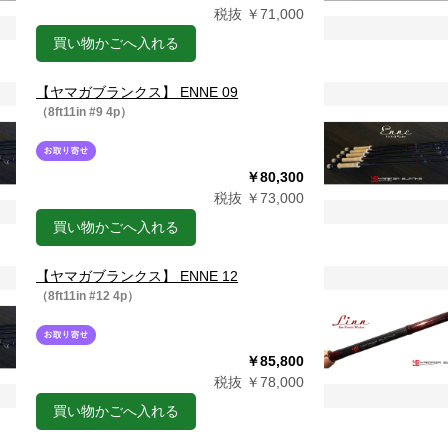
税抜 ￥71,000
買い物かごへ入れる
【ヤマガブランクス】 ENNE 09
（8ft11in #9 4p）
￥80,300
税抜 ￥73,000
買い物かごへ入れる
【ヤマガブランクス】 ENNE 12
（8ft11in #12 4p）
￥85,800
税抜 ￥78,000
買い物かごへ入れる