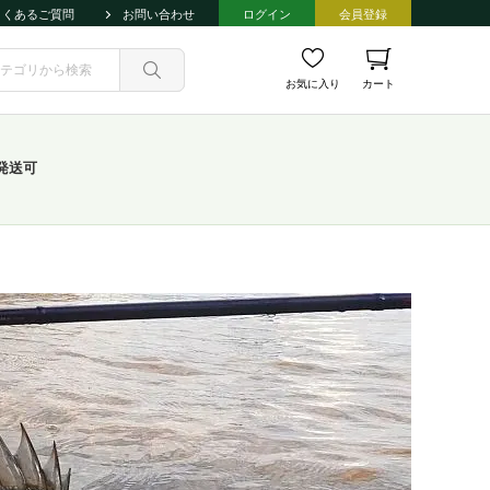
よくあるご質問
お問い合わせ
ログイン
会員登録
お気に入り
カート
発送可