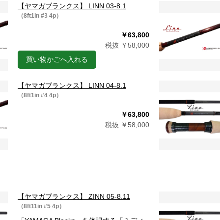
【ヤマガブランクス】 LINN 03-8.1
（8ft1in #3 4p）
￥63,800
税抜 ￥58,000
買い物かごへ入れる
【ヤマガブランクス】 LINN 04-8.1
（8ft1in #4 4p）
￥63,800
税抜 ￥58,000
【ヤマガブランクス】 ZINN 05-8.11
（8ft11in #5 4p）