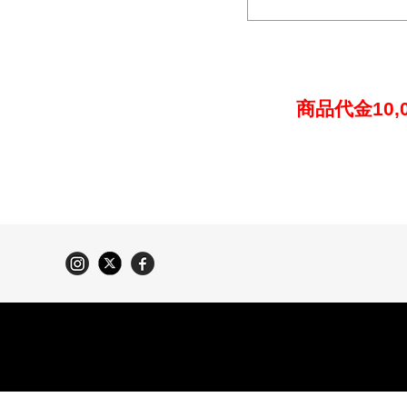
商品代金10