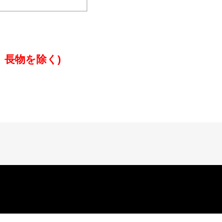
、長物を除く)