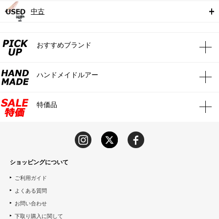
中古
おすすめブランド
ハンドメイドルアー
特価品
ショッピングについて
ご利用ガイド
よくある質問
お問い合わせ
下取り購入に関して