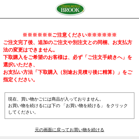
※※※※※※ご注意ください※※※※※※
ご注文完了後、追加のご注文や別注文との同梱、お支払方
法の変更はできません。
下取購入をご希望のお客様は、必ず「ご注文手続きへ」を
選択いただき、
お支払い方法「下取購入（別途お見積り後に精算）」をご
指定ください。
現在、買い物かごには商品が入っておりません。
お買い物を続けるには下の 「お買い物を続ける」 をクリック
してください。
元の画面に戻ってお買い物を続ける