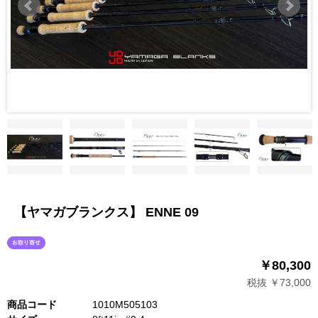
【ヤマガブランクス】 ENNE 09
￥80,300
税抜 ￥73,000
商品コード
1010M505103