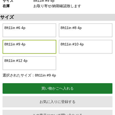
サイズ
8ft11in #9 4p
在庫
お取り寄せ/納期確認致します
サイズ
8ft11in #6 4p
8ft11in #8 4p
8ft11in #9 4p
8ft11in #10 4p
8ft11in #12 4p
選択されたサイズ：8ft11in #9 4p
お気に入りに登録する