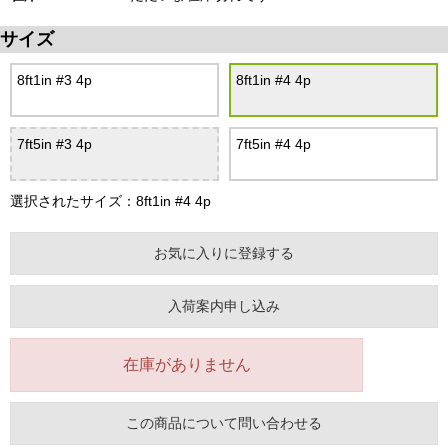
サイズ
8ft1in #3 4p
8ft1in #4 4p
7ft5in #3 4p
7ft5in #4 4p
選択されたサイズ：8ft1in #4 4p
お気に入りに登録する
入荷案内申し込み
在庫がありません
この商品について問い合わせる