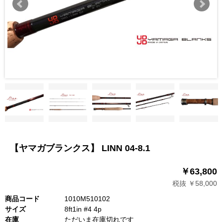
【ヤマガブランクス】 LINN 04-8.1
￥63,800
税抜 ￥58,000
商品コード
1010M510102
サイズ
8ft1in #4 4p
在庫
ただいま在庫切れです