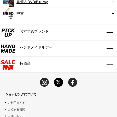
書籍＆DVD/Blu-ray
中古
おすすめブランド
ハンドメイドルアー
特価品
ショッピングについて
ご利用ガイド
よくある質問
お問い合わせ