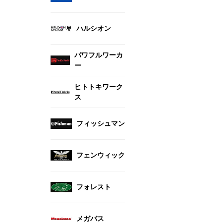
ハルシオン
パワフルワーカ
ー
ヒトトキワーク
ス
フィッシュマン
フェンウィック
フォレスト
メガバス