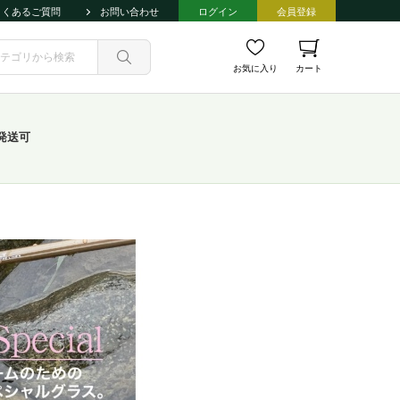
よくあるご質問
お問い合わせ
ログイン
会員登録
お気に入り
カート
発送可