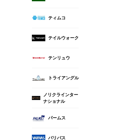
ティムコ
テイルウォーク
テンリュウ
トライアングル
ノリクラインター
ナショナル
パームス
バリバス