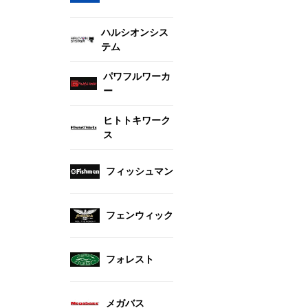
ハルシオンシス
テム
パワフルワーカ
ー
ヒトトキワーク
ス
フィッシュマン
フェンウィック
フォレスト
メガバス