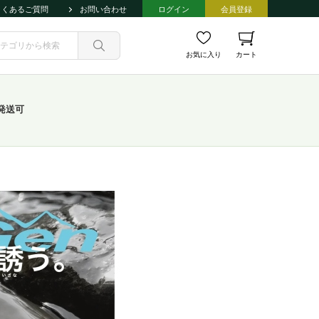
よくあるご質問
お問い合わせ
ログイン
会員登録
お気に入り
カート
発送可