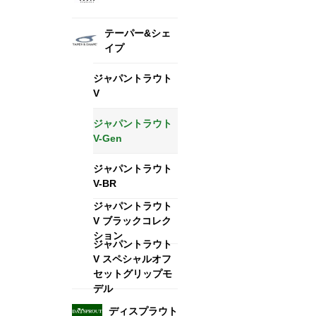
テーパー&シェ
イプ
ジャパントラウト
V
ジャパントラウト
V-Gen
ジャパントラウト
V-BR
ジャパントラウト
V ブラックコレク
ション
ジャパントラウト
V スペシャルオフ
セットグリップモ
デル
ディスプラウト