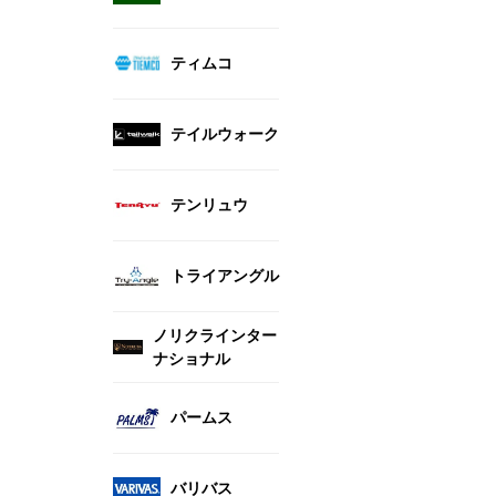
ティムコ
テイルウォーク
テンリュウ
トライアングル
ノリクラインター
ナショナル
パームス
バリバス